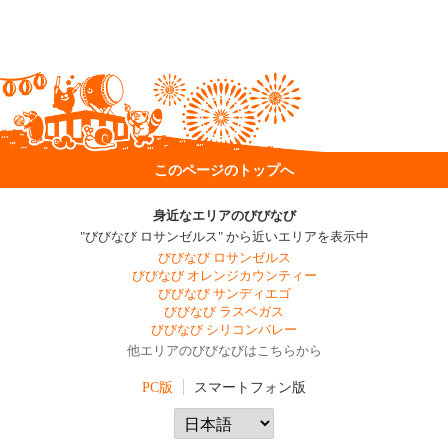
このページのトップへ
身近なエリアのびびなび
"びびなび ロサンゼルス" から近いエリアを表示中
びびなび ロサンゼルス
びびなび オレンジカウンティー
びびなび サンディエゴ
びびなび ラスベガス
びびなび シリコンバレー
他エリアのびびなびはこちらから
PC版
スマートフォン版