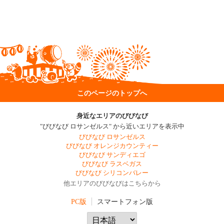
このページのトップへ
身近なエリアのびびなび
"びびなび ロサンゼルス" から近いエリアを表示中
びびなび ロサンゼルス
びびなび オレンジカウンティー
びびなび サンディエゴ
びびなび ラスベガス
びびなび シリコンバレー
他エリアのびびなびはこちらから
PC版
スマートフォン版