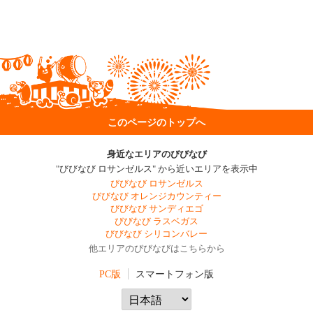
このページのトップへ
身近なエリアのびびなび
"びびなび ロサンゼルス" から近いエリアを表示中
びびなび ロサンゼルス
びびなび オレンジカウンティー
びびなび サンディエゴ
びびなび ラスベガス
びびなび シリコンバレー
他エリアのびびなびはこちらから
PC版
スマートフォン版