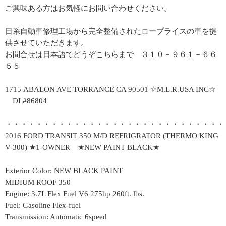
ご興味ある方はお気軽にお問い合わせください。
日系自動車修理工場から完全整備されたロープライスの車を提
供させていただきます。
お問合せは日本語でどうぞこちらまで ３１０－９６１－６６
５５
1715 ABALON AVE TORRANCE CA 90501 ☆M.L.R.USA INC☆
DL#86804
・・・・・・・・・・・・・・・・・・・・・・・・・・・・・
2016 FORD TRANSIT 350 M/D REFRIGRATOR (THERMO KING
V-300) ★1-OWNER ★NEW PAINT BLACK★
Exterior Color: NEW BLACK PAINT
MIDIUM ROOF 350
Engine: 3.7L Flex Fuel V6 275hp 260ft. lbs.
Fuel: Gasoline Flex-fuel
Transmission: Automatic 6speed