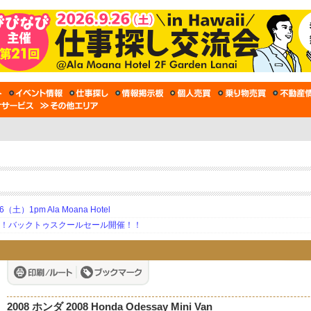
土）1pm Ala Moana Hotel
期！バックトゥスクールセール開催！！
2008 ホンダ 2008 Honda Odessay Mini Van