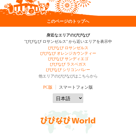
このページのトップへ
身近なエリアのびびなび
"びびなび ロサンゼルス" から近いエリアを表示中
びびなび ロサンゼルス
びびなび オレンジカウンティー
びびなび サンディエゴ
びびなび ラスベガス
びびなび シリコンバレー
他エリアのびびなびはこちらから
PC版
スマートフォン版