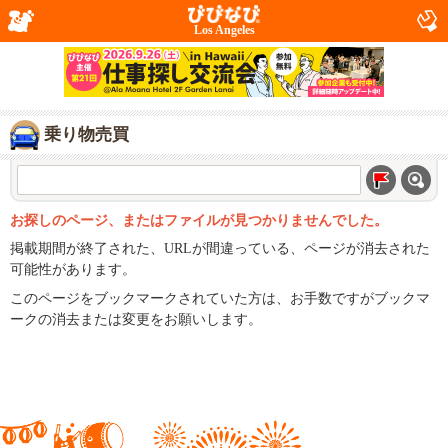
Los Angeles
乗り物売買
お探しのページ、またはファイルが見つかりませんでした。
掲載期間が終了された、URLが間違っている、ページが消去された
可能性があります。
このページをブックマークされていた方は、お手数ですがブックマ
ークの消去または変更をお願いします。