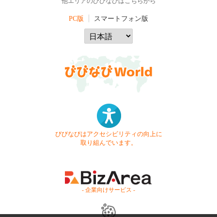
他エリアのびびなびはこちらから
PC版
スマートフォン版
びびなびはアクセシビリティの向上に
取り組んでいます。
- 企業向けサービス -