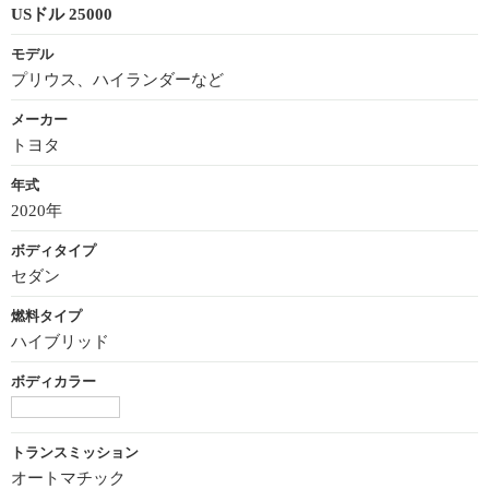
USドル 25000
モデル
プリウス、ハイランダーなど
メーカー
トヨタ
年式
2020年
ボディタイプ
セダン
燃料タイプ
ハイブリッド
ボディカラー
トランスミッション
オートマチック