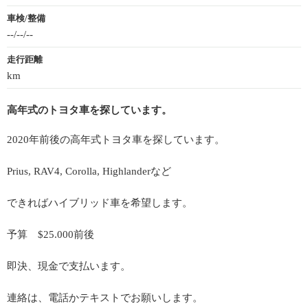
車検/整備
--/--/--
走行距離
km
高年式のトヨタ車を探しています。
2020年前後の高年式トヨタ車を探しています。
Prius, RAV4, Corolla, Highlanderなど
できればハイブリッド車を希望します。
予算 $25.000前後
即決、現金で支払います。
連絡は、電話かテキストでお願いします。