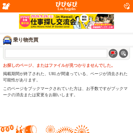
Los Angeles
乗り物売買
お探しのページ、またはファイルが見つかりませんでした。
掲載期間が終了された、URLが間違っている、ページが消去された
可能性があります。
このページをブックマークされていた方は、お手数ですがブックマ
ークの消去または変更をお願いします。