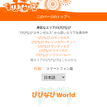
このページのトップへ
身近なエリアのびびなび
"びびなび ロサンゼルス" から近いエリアを表示中
びびなび ロサンゼルス
びびなび オレンジカウンティー
びびなび サンディエゴ
びびなび ラスベガス
びびなび シリコンバレー
他エリアのびびなびはこちらから
PC版
スマートフォン版