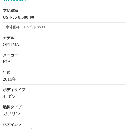
支払総額
USドル 8,500.00
USドル 8500
車体価格
モデル
OPTIMA
メーカー
KIA
年式
2016年
ボディタイプ
セダン
燃料タイプ
ガソリン
ボディカラー