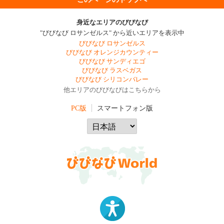
身近なエリアのびびなび
"びびなび ロサンゼルス" から近いエリアを表示中
びびなび ロサンゼルス
びびなび オレンジカウンティー
びびなび サンディエゴ
びびなび ラスベガス
びびなび シリコンバレー
他エリアのびびなびはこちらから
PC版
スマートフォン版