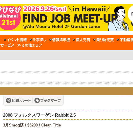
2008 フォルクスワーゲン Rabbit 2.5
3月Smog済 / $3200 / Clean Title