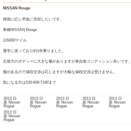
NISSAN Rouge
帰国に応じ早急に売却したいです。
車種NISSAN Rouge
126000マイル
通学に使っており約1年乗りました。
左後方のボディーに大きな傷がありますが車自体コンディション良いです
傷があるので値段交渉は応じますが大幅な値段交渉は受けません。
気になる方は530-608-7190まで