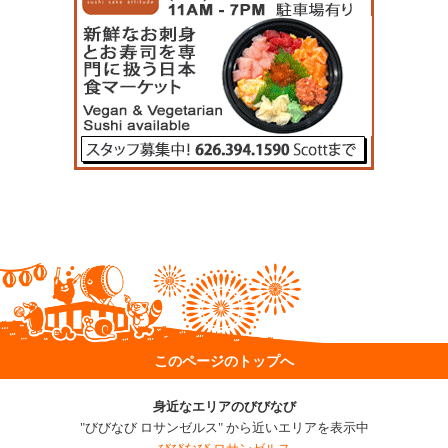
このページのトップへ
身近なエリアのびびなび
"びびなび ロサンゼルス" から近いエリアを表示中