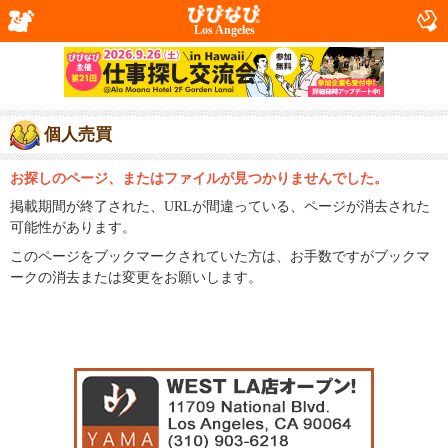
Los Angeles
個人売買
お探しのページ、またはファイルが見つかりませんでした。
掲載期間が終了された、URLが間違っている、ページが消去された
可能性があります。
このページをブックマークされていた方は、お手数ですがブックマ
ークの消去または変更をお願いします。