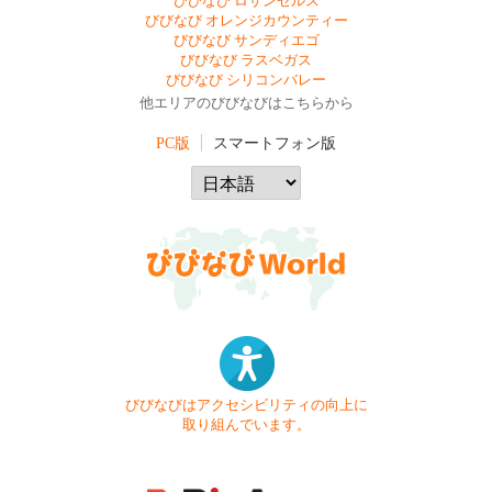
びびなび ロサンゼルス
びびなび オレンジカウンティー
びびなび サンディエゴ
びびなび ラスベガス
びびなび シリコンバレー
他エリアのびびなびはこちらから
PC版
スマートフォン版
びびなびはアクセシビリティの向上に
取り組んでいます。