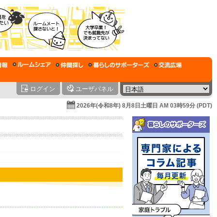
ログイン
ユーザパネル
2026年(令和8年) 8月8日土曜日 AM 03時59分 (PDT)