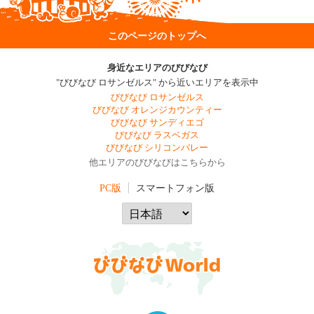
このページのトップへ
身近なエリアのびびなび
"びびなび ロサンゼルス" から近いエリアを表示中
びびなび ロサンゼルス
びびなび オレンジカウンティー
びびなび サンディエゴ
びびなび ラスベガス
びびなび シリコンバレー
他エリアのびびなびはこちらから
PC版
スマートフォン版